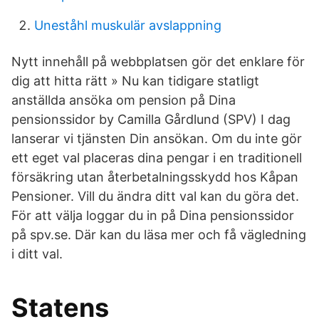
Uneståhl muskulär avslappning
Nytt innehåll på webbplatsen gör det enklare för
dig att hitta rätt » Nu kan tidigare statligt
anställda ansöka om pension på Dina
pensionssidor by Camilla Gårdlund (SPV) I dag
lanserar vi tjänsten Din ansökan. Om du inte gör
ett eget val placeras dina pengar i en traditionell
försäkring utan återbetalningsskydd hos Kåpan
Pensioner. Vill du ändra ditt val kan du göra det.
För att välja loggar du in på Dina pensionssidor
på spv.se. Där kan du läsa mer och få vägledning
i ditt val.
Statens