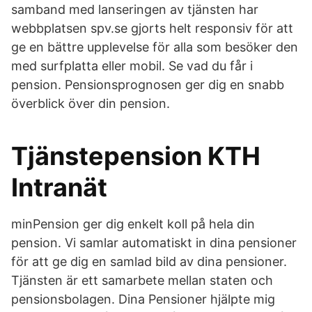
samband med lanseringen av tjänsten har
webbplatsen spv.se gjorts helt responsiv för att
ge en bättre upplevelse för alla som besöker den
med surfplatta eller mobil. Se vad du får i
pension. Pensionsprognosen ger dig en snabb
överblick över din pension.
Tjänstepension KTH
Intranät
minPension ger dig enkelt koll på hela din
pension. Vi samlar automatiskt in dina pensioner
för att ge dig en samlad bild av dina pensioner.
Tjänsten är ett samarbete mellan staten och
pensionsbolagen. Dina Pensioner hjälpte mig