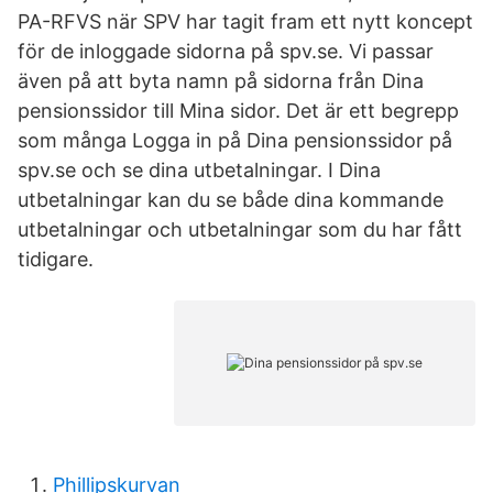
PA-RFVS när SPV har tagit fram ett nytt koncept
för de inloggade sidorna på spv.se. Vi passar
även på att byta namn på sidorna från Dina
pensionssidor till Mina sidor. Det är ett begrepp
som många Logga in på Dina pensionssidor på
spv.se och se dina utbetalningar. I Dina
utbetalningar kan du se både dina kommande
utbetalningar och utbetalningar som du har fått
tidigare.
Phillipskurvan