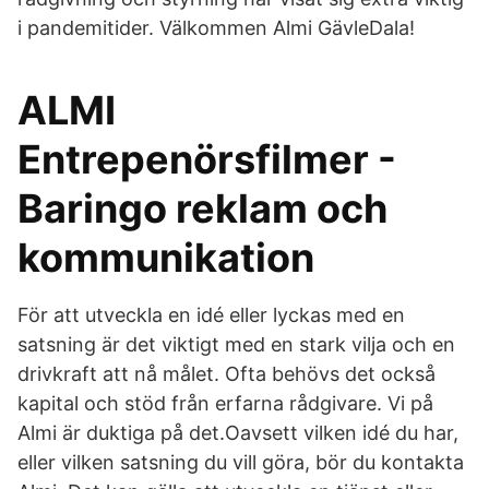
i pandemitider. Välkommen Almi GävleDala!
ALMI
Entrepenörsfilmer -
Baringo reklam och
kommunikation
För att utveckla en idé eller lyckas med en
satsning är det viktigt med en stark vilja och en
drivkraft att nå målet. Ofta behövs det också
kapital och stöd från erfarna rådgivare. Vi på
Almi är duktiga på det.Oavsett vilken idé du har,
eller vilken satsning du vill göra, bör du kontakta