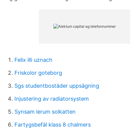
Felix illi uznach
Friskolor goteborg
Sgs studentbostäder uppsägning
Injustering av radiatorsystem
Synsam lerum solkatten
Fartygsbefäl klass 8 chalmers