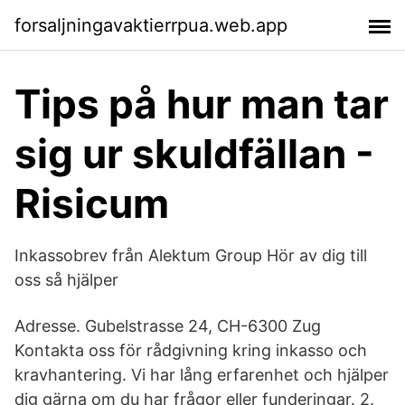
forsaljningavaktierrpua.web.app
Tips på hur man tar
sig ur skuldfällan -
Risicum
Inkassobrev från Alektum Group Hör av dig till
oss så hjälper
Adresse. Gubelstrasse 24, CH-6300 Zug
Kontakta oss för rådgivning kring inkasso och
kravhantering. Vi har lång erfarenhet och hjälper
dig gärna om du har frågor eller funderingar. 2.