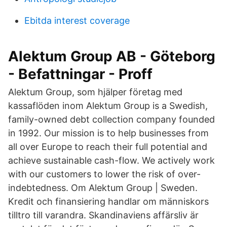
Ebitda interest coverage
Alektum Group AB - Göteborg
- Befattningar - Proff
Alektum Group, som hjälper företag med
kassaflöden inom Alektum Group is a Swedish,
family-owned debt collection company founded
in 1992. Our mission is to help businesses from
all over Europe to reach their full potential and
achieve sustainable cash-flow. We actively work
with our customers to lower the risk of over-
indebtedness. Om Alektum Group | Sweden.
Kredit och finansiering handlar om människors
tilltro till varandra. Skandinaviens affärsliv är