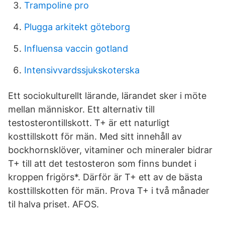
Trampoline pro
Plugga arkitekt göteborg
Influensa vaccin gotland
Intensivvardssjukskoterska
Ett sociokulturellt lärande, lärandet sker i möte
mellan människor. Ett alternativ till
testosterontillskott. T+ är ett naturligt
kosttillskott för män. Med sitt innehåll av
bockhornsklöver, vitaminer och mineraler bidrar
T+ till att det testosteron som finns bundet i
kroppen frigörs*. Därför är T+ ett av de bästa
kosttillskotten för män. Prova T+ i två månader
til halva priset. AFOS.