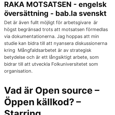
RAKA MOTSATSEN - engelsk
översättning - bab.la svenskt
Det är även fullt möjligt för arbetsgivare är
högst begränsad trots att motsatsen förmedlas
via dokumentationerna. Jag hoppas att min
studie kan bidra till att nyansera diskussionerna
kring Mångfaldsarbetet är av strategisk
betydelse och är ett långsiktigt arbete, som
bidrar till att utveckla Folkuniversitetet som
organisation.
Vad är Open source –
Öppen källkod? –
Starring