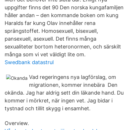
uppgifter finns det 90 Den norska kungafamiljen
håller andan – den kommande boken om kung
Haralds far kung Olav innehåller rena
sprängstoffet. Homosexuell, bisexuell,
pansexuell, asexuell. Det finns många
sexualiteter bortom heteronormen, och särskilt
många som vi vet väldigt lite om.
Swedbank datastrul
Vad regeringens nya lagförslag, om
migrationen, kommer innebära Den
okända. Jag har aldrig sett din läkande hand. Du
kommer i mörkret, när ingen vet. Jag bidar i
tystnad och tillit skygg i ensamhet.
Overview.