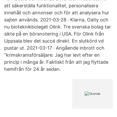
att säkerställa funktionalitet, personalisera
innehåll och annonser och för att analysera hur
sajten används. 2021-03-28 · Klarna, Oatly och
nu bioteknikbolaget Olink. Tre svenska bolag tar
sikte på en börsnotering i USA. För Olink från
Uppsala blev det succé direkt. En slutkörd vd
pustar ut. 2021-03-17 · Angående inbrott och
”krimskramsförsäljare: Jag har levt efter en
princip i många år. Faktiskt från att jag flyttade
hemifrån för 24 år sedan.