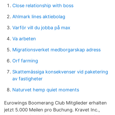
Close relationship with boss
Ahlmark lines aktiebolag
Varför vill du jobba på max
Va arbeten
Migrationsverket medborgarskap adress
Orf farming
Skattemässiga konsekvenser vid paketering
av fastigheter
Naturvet hemp quiet moments
Eurowings Boomerang Club Mitglieder erhalten
jetzt 5.000 Meilen pro Buchung. Kravet Inc.,