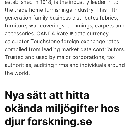
established in 1918, is the industry leader in to
the trade home furnishings industry. This fifth
generation family business distributes fabrics,
furniture, wall coverings, trimmings, carpets and
accessories. OANDA Rate ® data currency
calculator Touchstone foreign exchange rates
compiled from leading market data contributors.
Trusted and used by major corporations, tax
authorities, auditing firms and individuals around
the world.
Nya sätt att hitta
okända miljögifter hos
djur forskning.se