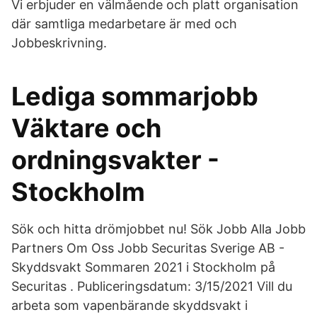
Vi erbjuder en välmående och platt organisation
där samtliga medarbetare är med och
Jobbeskrivning.
Lediga sommarjobb
Väktare och
ordningsvakter -
Stockholm
Sök och hitta drömjobbet nu! Sök Jobb Alla Jobb
Partners Om Oss Jobb Securitas Sverige AB -
Skyddsvakt Sommaren 2021 i Stockholm på
Securitas . Publiceringsdatum: 3/15/2021 Vill du
arbeta som vapenbärande skyddsvakt i