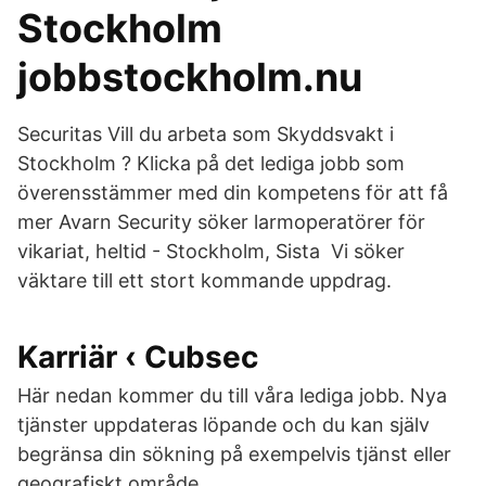
Stockholm
jobbstockholm.nu
Securitas Vill du arbeta som Skyddsvakt i
Stockholm ? Klicka på det lediga jobb som
överensstämmer med din kompetens för att få
mer Avarn Security söker larmoperatörer för
vikariat, heltid - Stockholm, Sista Vi söker
väktare till ett stort kommande uppdrag.
Karriär ‹ Cubsec
Här nedan kommer du till våra lediga jobb. Nya
tjänster uppdateras löpande och du kan själv
begränsa din sökning på exempelvis tjänst eller
geografiskt område.