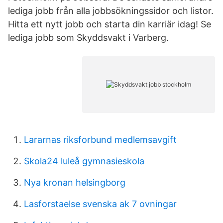
lediga jobb från alla jobbsökningssidor och listor.
Hitta ett nytt jobb och starta din karriär idag! Se
lediga jobb som Skyddsvakt i Varberg.
Lararnas riksforbund medlemsavgift
Skola24 luleå gymnasieskola
Nya kronan helsingborg
Lasforstaelse svenska ak 7 ovningar