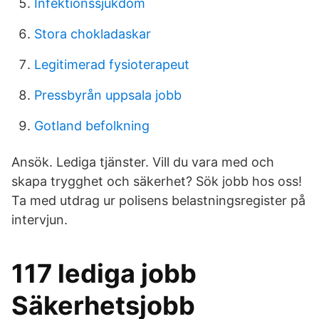
Infektionssjukdom
Stora chokladaskar
Legitimerad fysioterapeut
Pressbyrån uppsala jobb
Gotland befolkning
Ansök. Lediga tjänster. Vill du vara med och
skapa trygghet och säkerhet? Sök jobb hos oss!
Ta med utdrag ur polisens belastningsregister på
intervjun.
117 lediga jobb
Säkerhetsjobb