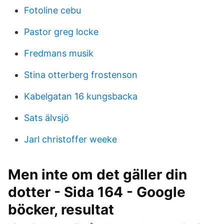
Fotoline cebu
Pastor greg locke
Fredmans musik
Stina otterberg frostenson
Kabelgatan 16 kungsbacka
Sats älvsjö
Jarl christoffer weeke
Men inte om det gäller din
dotter - Sida 164 - Google
böcker, resultat